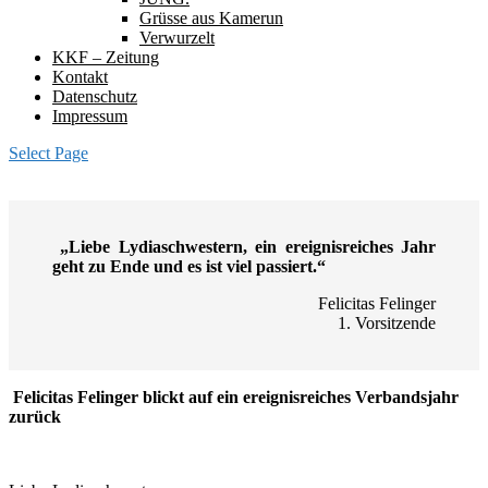
Grüsse aus Kamerun
Verwurzelt
KKF – Zeitung
Kontakt
Datenschutz
Impressum
Select Page
„Liebe Lydiaschwestern,
ein ereignisreiches Jahr
geht zu Ende und es ist viel passiert.“
Felicitas Felinger
1. Vorsitzende
Felicitas Felinger blickt auf ein ereignisreiches Verbandsjahr
zurück