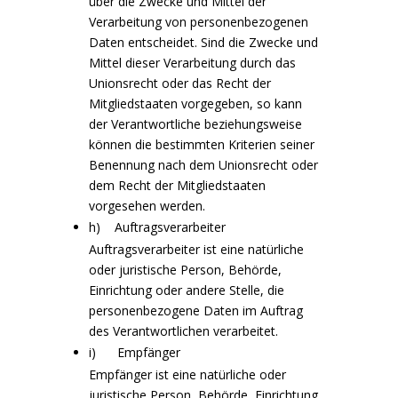
über die Zwecke und Mittel der
Verarbeitung von personenbezogenen
Daten entscheidet. Sind die Zwecke und
Mittel dieser Verarbeitung durch das
Unionsrecht oder das Recht der
Mitgliedstaaten vorgegeben, so kann
der Verantwortliche beziehungsweise
können die bestimmten Kriterien seiner
Benennung nach dem Unionsrecht oder
dem Recht der Mitgliedstaaten
vorgesehen werden.
h) Auftragsverarbeiter
Auftragsverarbeiter ist eine natürliche
oder juristische Person, Behörde,
Einrichtung oder andere Stelle, die
personenbezogene Daten im Auftrag
des Verantwortlichen verarbeitet.
i) Empfänger
Empfänger ist eine natürliche oder
juristische Person, Behörde, Einrichtung