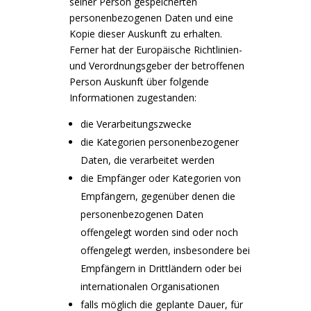
seiner Person gespeicherten
personenbezogenen Daten und eine
Kopie dieser Auskunft zu erhalten.
Ferner hat der Europäische Richtlinien-
und Verordnungsgeber der betroffenen
Person Auskunft über folgende
Informationen zugestanden:
die Verarbeitungszwecke
die Kategorien personenbezogener
Daten, die verarbeitet werden
die Empfänger oder Kategorien von
Empfängern, gegenüber denen die
personenbezogenen Daten
offengelegt worden sind oder noch
offengelegt werden, insbesondere bei
Empfängern in Drittländern oder bei
internationalen Organisationen
falls möglich die geplante Dauer, für