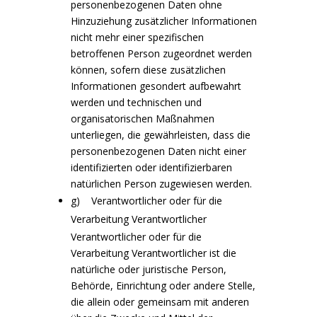
personenbezogenen Daten ohne
Hinzuziehung zusätzlicher Informationen
nicht mehr einer spezifischen
betroffenen Person zugeordnet werden
können, sofern diese zusätzlichen
Informationen gesondert aufbewahrt
werden und technischen und
organisatorischen Maßnahmen
unterliegen, die gewährleisten, dass die
personenbezogenen Daten nicht einer
identifizierten oder identifizierbaren
natürlichen Person zugewiesen werden.
g) Verantwortlicher oder für die
Verarbeitung Verantwortlicher
Verantwortlicher oder für die
Verarbeitung Verantwortlicher ist die
natürliche oder juristische Person,
Behörde, Einrichtung oder andere Stelle,
die allein oder gemeinsam mit anderen