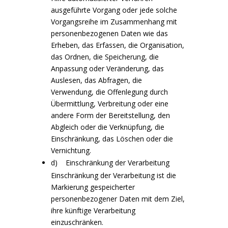
ausgeführte Vorgang oder jede solche
Vorgangsreihe im Zusammenhang mit
personenbezogenen Daten wie das
Erheben, das Erfassen, die Organisation,
das Ordnen, die Speicherung, die
Anpassung oder Veränderung, das
Auslesen, das Abfragen, die
Verwendung, die Offenlegung durch
Übermittlung, Verbreitung oder eine
andere Form der Bereitstellung, den
Abgleich oder die Verknüpfung, die
Einschränkung, das Löschen oder die
Vernichtung.
d) Einschränkung der Verarbeitung
Einschränkung der Verarbeitung ist die
Markierung gespeicherter
personenbezogener Daten mit dem Ziel,
ihre künftige Verarbeitung
einzuschränken.