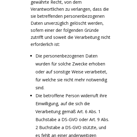
gewährte Recht, von dem
Verantwortlichen zu verlangen, dass die
sie betreffenden personenbezogenen
Daten unverzüglich gelöscht werden,
sofern einer der folgenden Gründe
zutrifft und soweit die Verarbeitung nicht
erforderlich ist:
Die personenbezogenen Daten
wurden für solche Zwecke erhoben
oder auf sonstige Weise verarbeitet,
für welche sie nicht mehr notwendig
sind.
Die betroffene Person widerruft ihre
Einwilligung, auf die sich die
Verarbeitung gemäß Art. 6 Abs. 1
Buchstabe a DS-GVO oder Art. 9 Abs.
2 Buchstabe a DS-GVO stützte, und
es fehlt an einer anderweitigen