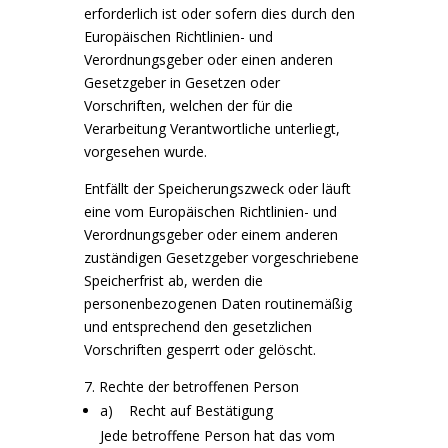
erforderlich ist oder sofern dies durch den
Europäischen Richtlinien- und
Verordnungsgeber oder einen anderen
Gesetzgeber in Gesetzen oder
Vorschriften, welchen der für die
Verarbeitung Verantwortliche unterliegt,
vorgesehen wurde.
Entfällt der Speicherungszweck oder läuft
eine vom Europäischen Richtlinien- und
Verordnungsgeber oder einem anderen
zuständigen Gesetzgeber vorgeschriebene
Speicherfrist ab, werden die
personenbezogenen Daten routinemäßig
und entsprechend den gesetzlichen
Vorschriften gesperrt oder gelöscht.
7. Rechte der betroffenen Person
a) Recht auf Bestätigung
Jede betroffene Person hat das vom