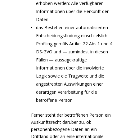
erhoben werden: Alle verfügbaren
Informationen über die Herkunft der
Daten
das Bestehen einer automatisierten
Entscheidungsfindung einschließlich
Profiling gemäß Artikel 22 Abs.1 und 4
DS-GVO und — zumindest in diesen
Fällen — aussagekräftige
Informationen über die involvierte
Logik sowie die Tragweite und die
angestrebten Auswirkungen einer
derartigen Verarbeitung für die
betroffene Person
Ferner steht der betroffenen Person ein
Auskunftsrecht darüber zu, ob
personenbezogene Daten an ein
Drittland oder an eine internationale