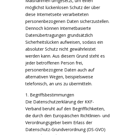
Maßnahmen umgesetzt, um einen
möglichst lückenlosen Schutz der über
diese Internetseite verarbeiteten
personenbezogenen Daten sicherzustellen.
Dennoch können Internetbasierte
Datenübertragungen grundsätzlich
Sicherheitslücken aufweisen, sodass ein
absoluter Schutz nicht gewährleistet
werden kann. Aus diesem Grund steht es
jeder betroffenen Person frei,
personenbezogene Daten auch auf
alternativen Wegen, beispielsweise
telefonisch, an uns zu übermitteln.
1. Begriffsbestimmungen
Die Datenschutzerklärung der KKF-
Verband beruht auf den Begrifflichkeiten,
die durch den Europäischen Richtlinien- und
Verordnungsgeber beim Erlass der
Datenschutz-Grundverordnung (DS-GVO)