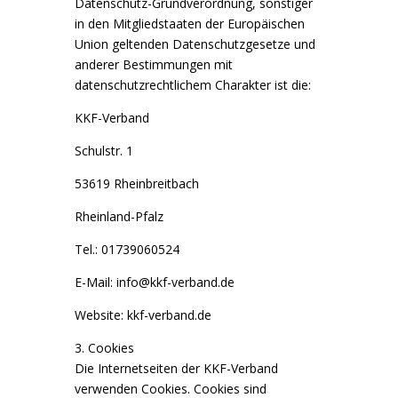
Datenschutz-Grundverordnung, sonstiger
in den Mitgliedstaaten der Europäischen
Union geltenden Datenschutzgesetze und
anderer Bestimmungen mit
datenschutzrechtlichem Charakter ist die:
KKF-Verband
Schulstr. 1
53619 Rheinbreitbach
Rheinland-Pfalz
Tel.: 01739060524
E-Mail: info@kkf-verband.de
Website: kkf-verband.de
3. Cookies
Die Internetseiten der KKF-Verband
verwenden Cookies. Cookies sind