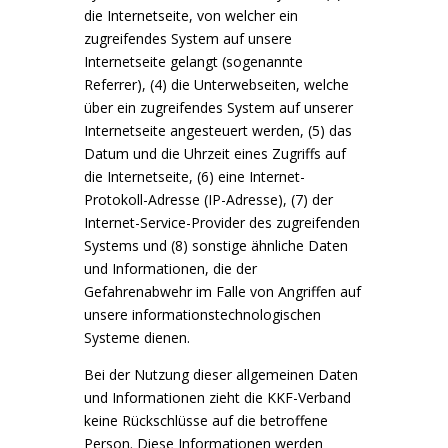
die Internetseite, von welcher ein
zugreifendes System auf unsere
Internetseite gelangt (sogenannte
Referrer), (4) die Unterwebseiten, welche
über ein zugreifendes System auf unserer
Internetseite angesteuert werden, (5) das
Datum und die Uhrzeit eines Zugriffs auf
die Internetseite, (6) eine Internet-
Protokoll-Adresse (IP-Adresse), (7) der
Internet-Service-Provider des zugreifenden
Systems und (8) sonstige ähnliche Daten
und Informationen, die der
Gefahrenabwehr im Falle von Angriffen auf
unsere informationstechnologischen
Systeme dienen.
Bei der Nutzung dieser allgemeinen Daten
und Informationen zieht die KKF-Verband
keine Rückschlüsse auf die betroffene
Person. Diese Informationen werden