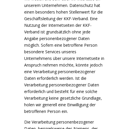
unserem Unternehmen. Datenschutz hat
einen besonders hohen Stellenwert für die
Geschäftsleitung der KKF-Verband. Eine
Nutzung der Internetseiten der KKF-
Verband ist grundsätzlich ohne jede
Angabe personenbezogener Daten
möglich. Sofern eine betroffene Person
besondere Services unseres
Unternehmens über unsere Internetseite in
Anspruch nehmen möchte, könnte jedoch
eine Verarbeitung personenbezogener
Daten erforderlich werden. Ist die
Verarbeitung personenbezogener Daten
erforderlich und besteht für eine solche
Verarbeitung keine gesetzliche Grundlage,
holen wir generell eine Einwilligung der
betroffenen Person ein.
Die Verarbeitung personenbezogener
Daten, beispielsweise des Namens, der