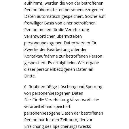
aufnimmt, werden die von der betroffenen
Person übermittelten personenbezogenen
Daten automatisch gespeichert. Solche auf
freiwilliger Basis von einer betroffenen
Person an den für die Verarbeitung
Verantwortlichen übermittelten
personenbezogenen Daten werden für
Zwecke der Bearbeitung oder der
Kontaktaufnahme zur betroffenen Person
gespeichert. Es erfolgt keine Weitergabe
dieser personenbezogenen Daten an
Dritte.
6. Routinemäßige Löschung und Sperrung
von personenbezogenen Daten
Der für die Verarbeitung Verantwortliche
verarbeitet und speichert
personenbezogene Daten der betroffenen
Person nur für den Zeitraum, der zur
Erreichung des Speicherungszwecks