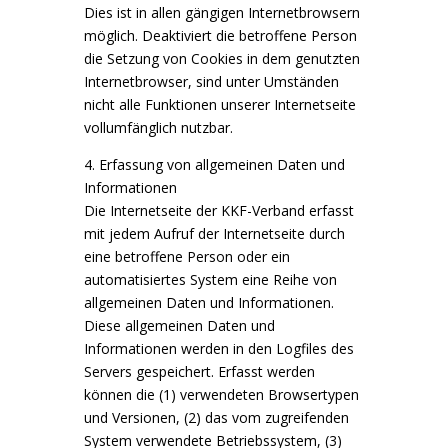
Dies ist in allen gängigen Internetbrowsern
möglich. Deaktiviert die betroffene Person
die Setzung von Cookies in dem genutzten
Internetbrowser, sind unter Umständen
nicht alle Funktionen unserer Internetseite
vollumfänglich nutzbar.
4. Erfassung von allgemeinen Daten und
Informationen
Die Internetseite der KKF-Verband erfasst
mit jedem Aufruf der Internetseite durch
eine betroffene Person oder ein
automatisiertes System eine Reihe von
allgemeinen Daten und Informationen.
Diese allgemeinen Daten und
Informationen werden in den Logfiles des
Servers gespeichert. Erfasst werden
können die (1) verwendeten Browsertypen
und Versionen, (2) das vom zugreifenden
System verwendete Betriebssystem, (3)