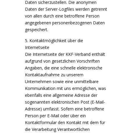
Daten sicherzustellen. Die anonymen
Daten der Server-Logfiles werden getrennt
von allen durch eine betroffene Person
angegebenen personenbezogenen Daten
gespeichert.
5. Kontaktmöglichkeit über die
Internetseite
Die Internetseite der KKF-Verband enthält
aufgrund von gesetzlichen Vorschriften
Angaben, die eine schnelle elektronische
Kontaktaufnahme zu unserem
Unternehmen sowie eine unmittelbare
Kommunikation mit uns ermöglichen, was
ebenfalls eine allgemeine Adresse der
sogenannten elektronischen Post (E-Mail-
Adresse) umfasst. Sofern eine betroffene
Person per E-Mail oder über ein
Kontaktformular den Kontakt mit dem für
die Verarbeitung Verantwortlichen