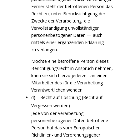
Ferner steht der betroffenen Person das
Recht zu, unter Berücksichtigung der
Zwecke der Verarbeitung, die
Vervollständigung unvollständiger
personenbezogener Daten — auch
mittels einer ergänzenden Erklärung —
zu verlangen.
Möchte eine betroffene Person dieses
Berichtigungsrecht in Anspruch nehmen,
kann sie sich hierzu jederzeit an einen
Mitarbeiter des für die Verarbeitung
Verantwortlichen wenden.
d) Recht auf Löschung (Recht auf
Vergessen werden)
Jede von der Verarbeitung
personenbezogener Daten betroffene
Person hat das vom Europäischen
Richtlinien- und Verordnungsgeber