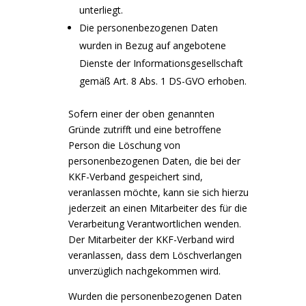
unterliegt.
Die personenbezogenen Daten
wurden in Bezug auf angebotene
Dienste der Informationsgesellschaft
gemäß Art. 8 Abs. 1 DS-GVO erhoben.
Sofern einer der oben genannten
Gründe zutrifft und eine betroffene
Person die Löschung von
personenbezogenen Daten, die bei der
KKF-Verband gespeichert sind,
veranlassen möchte, kann sie sich hierzu
jederzeit an einen Mitarbeiter des für die
Verarbeitung Verantwortlichen wenden.
Der Mitarbeiter der KKF-Verband wird
veranlassen, dass dem Löschverlangen
unverzüglich nachgekommen wird.
Wurden die personenbezogenen Daten