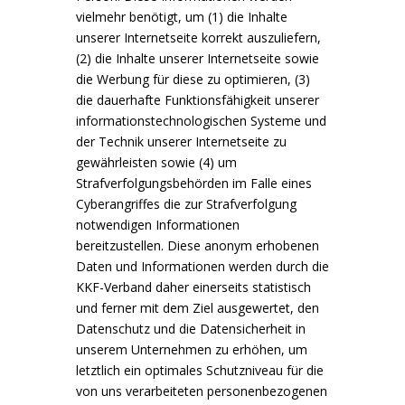
vielmehr benötigt, um (1) die Inhalte
unserer Internetseite korrekt auszuliefern,
(2) die Inhalte unserer Internetseite sowie
die Werbung für diese zu optimieren, (3)
die dauerhafte Funktionsfähigkeit unserer
informationstechnologischen Systeme und
der Technik unserer Internetseite zu
gewährleisten sowie (4) um
Strafverfolgungsbehörden im Falle eines
Cyberangriffes die zur Strafverfolgung
notwendigen Informationen
bereitzustellen. Diese anonym erhobenen
Daten und Informationen werden durch die
KKF-Verband daher einerseits statistisch
und ferner mit dem Ziel ausgewertet, den
Datenschutz und die Datensicherheit in
unserem Unternehmen zu erhöhen, um
letztlich ein optimales Schutzniveau für die
von uns verarbeiteten personenbezogenen