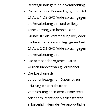
Rechtsgrundlage für die Verarbeitung.
Die betroffene Person legt gemäß Art.
21 Abs. 1 DS-GVO Widerspruch gegen
die Verarbeitung ein, und es liegen
keine vorrangigen berechtigten
Gründe für die Verarbeitung vor, oder
die betroffene Person legt gemäß Art.
21 Abs. 2 DS-GVO Widerspruch gegen
die Verarbeitung ein.
Die personenbezogenen Daten
wurden unrechtmäßig verarbeitet.
Die Löschung der
personenbezogenen Daten ist zur
Erfüllung einer rechtlichen
Verpflichtung nach dem Unionsrecht
oder dem Recht der Mitgliedstaaten
erforderlich, dem der Verantwortliche