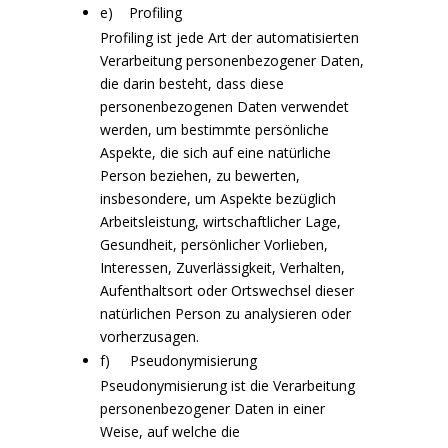
e) Profiling
Profiling ist jede Art der automatisierten
Verarbeitung personenbezogener Daten,
die darin besteht, dass diese
personenbezogenen Daten verwendet
werden, um bestimmte persönliche
Aspekte, die sich auf eine natürliche
Person beziehen, zu bewerten,
insbesondere, um Aspekte bezüglich
Arbeitsleistung, wirtschaftlicher Lage,
Gesundheit, persönlicher Vorlieben,
Interessen, Zuverlässigkeit, Verhalten,
Aufenthaltsort oder Ortswechsel dieser
natürlichen Person zu analysieren oder
vorherzusagen.
f) Pseudonymisierung
Pseudonymisierung ist die Verarbeitung
personenbezogener Daten in einer
Weise, auf welche die