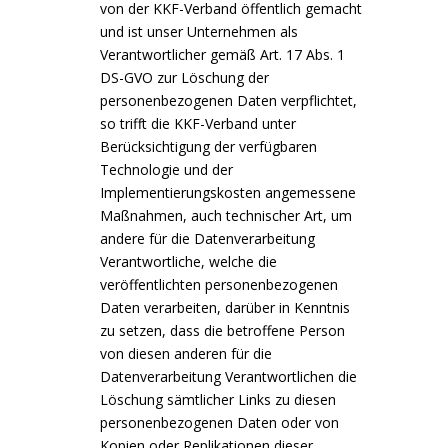
von der KKF-Verband öffentlich gemacht
und ist unser Unternehmen als
Verantwortlicher gemäß Art. 17 Abs. 1
DS-GVO zur Löschung der
personenbezogenen Daten verpflichtet,
so trifft die KKF-Verband unter
Berücksichtigung der verfügbaren
Technologie und der
Implementierungskosten angemessene
Maßnahmen, auch technischer Art, um
andere für die Datenverarbeitung
Verantwortliche, welche die
veröffentlichten personenbezogenen
Daten verarbeiten, darüber in Kenntnis
zu setzen, dass die betroffene Person
von diesen anderen für die
Datenverarbeitung Verantwortlichen die
Löschung sämtlicher Links zu diesen
personenbezogenen Daten oder von
Kopien oder Replikationen dieser