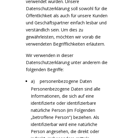
verwendet wurden. Unsere
Datenschutzerklärung soll sowohl für die
Öffentlichkeit als auch für unsere Kunden
und Geschäftspartner einfach lesbar und
verständlich sein. Um dies zu
gewährleisten, möchten wir vorab die
verwendeten Begrifflichkeiten erläutern.
Wir verwenden in dieser
Datenschutzerklärung unter anderem die
folgenden Begriffe:
a) personenbezogene Daten
Personenbezogene Daten sind alle
Informationen, die sich auf eine
identifizierte oder identifizierbare
natürliche Person (im Folgenden
„betroffene Person“) beziehen. Als
identifizierbar wird eine natürliche
Person angesehen, die direkt oder