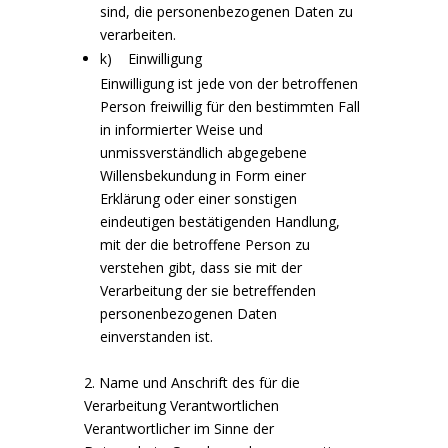
sind, die personenbezogenen Daten zu
verarbeiten.
k) Einwilligung
Einwilligung ist jede von der betroffenen
Person freiwillig für den bestimmten Fall
in informierter Weise und
unmissverständlich abgegebene
Willensbekundung in Form einer
Erklärung oder einer sonstigen
eindeutigen bestätigenden Handlung,
mit der die betroffene Person zu
verstehen gibt, dass sie mit der
Verarbeitung der sie betreffenden
personenbezogenen Daten
einverstanden ist.
2. Name und Anschrift des für die
Verarbeitung Verantwortlichen
Verantwortlicher im Sinne der