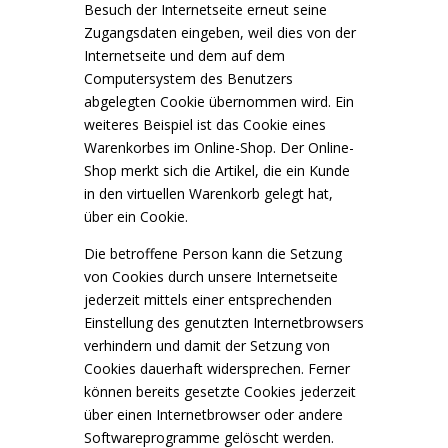
Besuch der Internetseite erneut seine
Zugangsdaten eingeben, weil dies von der
Internetseite und dem auf dem
Computersystem des Benutzers
abgelegten Cookie übernommen wird. Ein
weiteres Beispiel ist das Cookie eines
Warenkorbes im Online-Shop. Der Online-
Shop merkt sich die Artikel, die ein Kunde
in den virtuellen Warenkorb gelegt hat,
über ein Cookie.
Die betroffene Person kann die Setzung
von Cookies durch unsere Internetseite
jederzeit mittels einer entsprechenden
Einstellung des genutzten Internetbrowsers
verhindern und damit der Setzung von
Cookies dauerhaft widersprechen. Ferner
können bereits gesetzte Cookies jederzeit
über einen Internetbrowser oder andere
Softwareprogramme gelöscht werden.