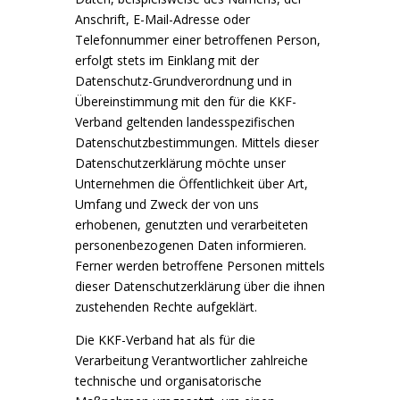
Anschrift, E-Mail-Adresse oder
Telefonnummer einer betroffenen Person,
erfolgt stets im Einklang mit der
Datenschutz-Grundverordnung und in
Übereinstimmung mit den für die KKF-
Verband geltenden landesspezifischen
Datenschutzbestimmungen. Mittels dieser
Datenschutzerklärung möchte unser
Unternehmen die Öffentlichkeit über Art,
Umfang und Zweck der von uns
erhobenen, genutzten und verarbeiteten
personenbezogenen Daten informieren.
Ferner werden betroffene Personen mittels
dieser Datenschutzerklärung über die ihnen
zustehenden Rechte aufgeklärt.
Die KKF-Verband hat als für die
Verarbeitung Verantwortlicher zahlreiche
technische und organisatorische