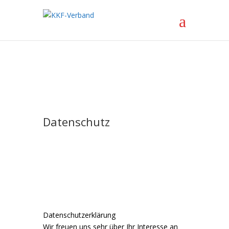
Datenschutz
Datenschutzerklärung
Wir freuen uns sehr über Ihr Interesse an