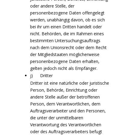
oder andere Stelle, der
personenbezogene Daten offengelegt
werden, unabhängig davon, ob es sich
bei ihr um einen Dritten handelt oder
nicht. Behörden, die im Rahmen eines
bestimmten Untersuchungsauftrags
nach dem Unionsrecht oder dem Recht
der Mitgliedstaaten möglicherweise
personenbezogene Daten erhalten,
gelten jedoch nicht als Empfänger.
j) Dritter
Dritter ist eine natürliche oder juristische
Person, Behörde, Einrichtung oder
andere Stelle außer der betroffenen
Person, dem Verantwortlichen, dem
Auftragsverarbeiter und den Personen,
die unter der unmittelbaren
Verantwortung des Verantwortlichen
oder des Auftragsverarbeiters befugt