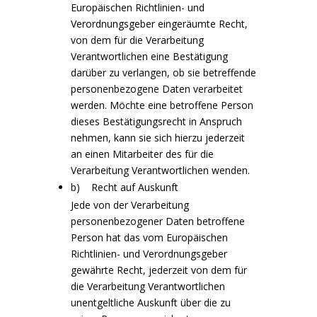
Europäischen Richtlinien- und
Verordnungsgeber eingeräumte Recht,
von dem für die Verarbeitung
Verantwortlichen eine Bestätigung
darüber zu verlangen, ob sie betreffende
personenbezogene Daten verarbeitet
werden. Möchte eine betroffene Person
dieses Bestätigungsrecht in Anspruch
nehmen, kann sie sich hierzu jederzeit
an einen Mitarbeiter des für die
Verarbeitung Verantwortlichen wenden.
b) Recht auf Auskunft
Jede von der Verarbeitung
personenbezogener Daten betroffene
Person hat das vom Europäischen
Richtlinien- und Verordnungsgeber
gewährte Recht, jederzeit von dem für
die Verarbeitung Verantwortlichen
unentgeltliche Auskunft über die zu