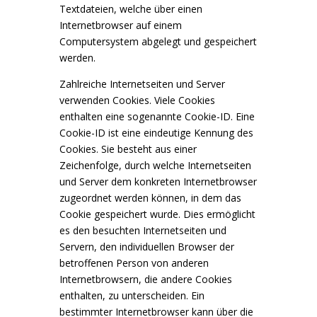
Textdateien, welche über einen
Internetbrowser auf einem
Computersystem abgelegt und gespeichert
werden.
Zahlreiche Internetseiten und Server
verwenden Cookies. Viele Cookies
enthalten eine sogenannte Cookie-ID. Eine
Cookie-ID ist eine eindeutige Kennung des
Cookies. Sie besteht aus einer
Zeichenfolge, durch welche Internetseiten
und Server dem konkreten Internetbrowser
zugeordnet werden können, in dem das
Cookie gespeichert wurde. Dies ermöglicht
es den besuchten Internetseiten und
Servern, den individuellen Browser der
betroffenen Person von anderen
Internetbrowsern, die andere Cookies
enthalten, zu unterscheiden. Ein
bestimmter Internetbrowser kann über die