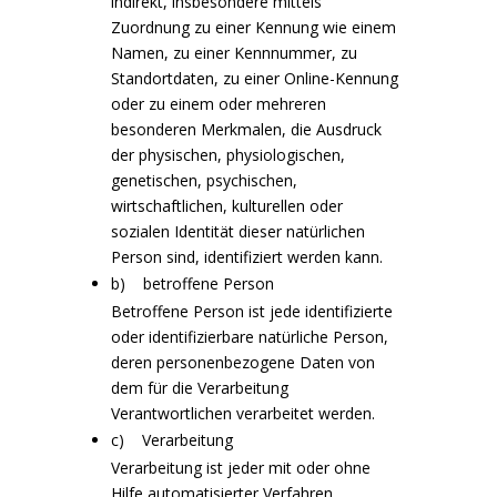
indirekt, insbesondere mittels
Zuordnung zu einer Kennung wie einem
Namen, zu einer Kennnummer, zu
Standortdaten, zu einer Online-Kennung
oder zu einem oder mehreren
besonderen Merkmalen, die Ausdruck
der physischen, physiologischen,
genetischen, psychischen,
wirtschaftlichen, kulturellen oder
sozialen Identität dieser natürlichen
Person sind, identifiziert werden kann.
b) betroffene Person
Betroffene Person ist jede identifizierte
oder identifizierbare natürliche Person,
deren personenbezogene Daten von
dem für die Verarbeitung
Verantwortlichen verarbeitet werden.
c) Verarbeitung
Verarbeitung ist jeder mit oder ohne
Hilfe automatisierter Verfahren