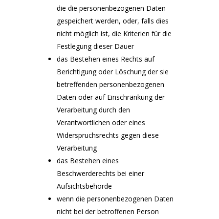
die die personenbezogenen Daten
gespeichert werden, oder, falls dies
nicht möglich ist, die Kriterien für die
Festlegung dieser Dauer
das Bestehen eines Rechts auf
Berichtigung oder Löschung der sie
betreffenden personenbezogenen
Daten oder auf Einschränkung der
Verarbeitung durch den
Verantwortlichen oder eines
Widerspruchsrechts gegen diese
Verarbeitung
das Bestehen eines
Beschwerderechts bei einer
Aufsichtsbehörde
wenn die personenbezogenen Daten
nicht bei der betroffenen Person