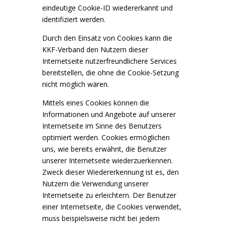
eindeutige Cookie-ID wiedererkannt und
identifiziert werden.
Durch den Einsatz von Cookies kann die
KKF-Verband den Nutzern dieser
Internetseite nutzerfreundlichere Services
bereitstellen, die ohne die Cookie-Setzung
nicht möglich wären.
Mittels eines Cookies können die
Informationen und Angebote auf unserer
Internetseite im Sinne des Benutzers
optimiert werden. Cookies ermöglichen
uns, wie bereits erwähnt, die Benutzer
unserer Internetseite wiederzuerkennen.
Zweck dieser Wiedererkennung ist es, den
Nutzern die Verwendung unserer
Internetseite zu erleichtern. Der Benutzer
einer Internetseite, die Cookies verwendet,
muss beispielsweise nicht bei jedem