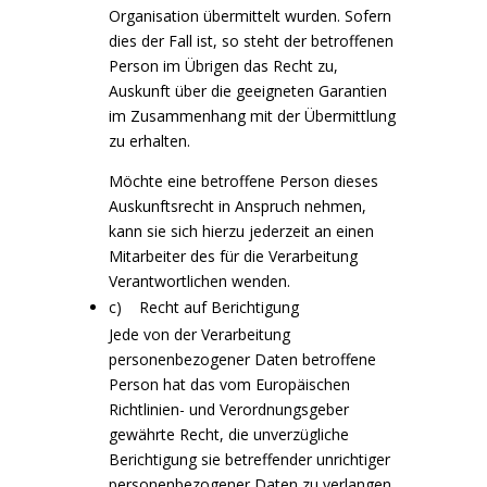
Organisation übermittelt wurden. Sofern
dies der Fall ist, so steht der betroffenen
Person im Übrigen das Recht zu,
Auskunft über die geeigneten Garantien
im Zusammenhang mit der Übermittlung
zu erhalten.
Möchte eine betroffene Person dieses
Auskunftsrecht in Anspruch nehmen,
kann sie sich hierzu jederzeit an einen
Mitarbeiter des für die Verarbeitung
Verantwortlichen wenden.
c) Recht auf Berichtigung
Jede von der Verarbeitung
personenbezogener Daten betroffene
Person hat das vom Europäischen
Richtlinien- und Verordnungsgeber
gewährte Recht, die unverzügliche
Berichtigung sie betreffender unrichtiger
personenbezogener Daten zu verlangen.